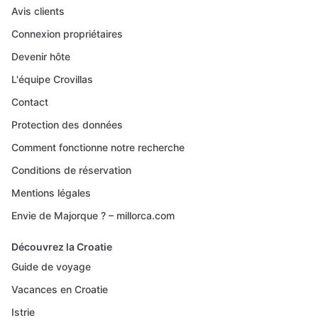
Avis clients
Connexion propriétaires
Devenir hôte
L'équipe Crovillas
Contact
Protection des données
Comment fonctionne notre recherche
Conditions de réservation
Mentions légales
Envie de Majorque ? – millorca.com
Découvrez la Croatie
Guide de voyage
Vacances en Croatie
Istrie