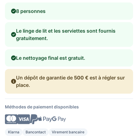
8 personnes
Le linge de lit et les serviettes sont fournis
gratuitement.
Le nettoyage final est gratuit.
Un dépôt de garantie de
500 €
est à régler sur
place.
Méthodes de paiement disponibles
Klarna
Bancontact
Virement bancaire