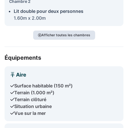
Chambre 2
Lit double pour deux personnes
1.60m x 2.00m
Afficher toutes les chambres
Équipements
Aire
Surface habitable (150 m²)
Terrain (1.000 m²)
Terrain clôturé
Situation urbaine
Vue sur la mer