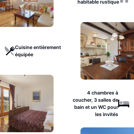
habitable rustique
Cuisine entièrement
équipée
4 chambres à
coucher, 3 salles de
bain et un WC pour
les invités