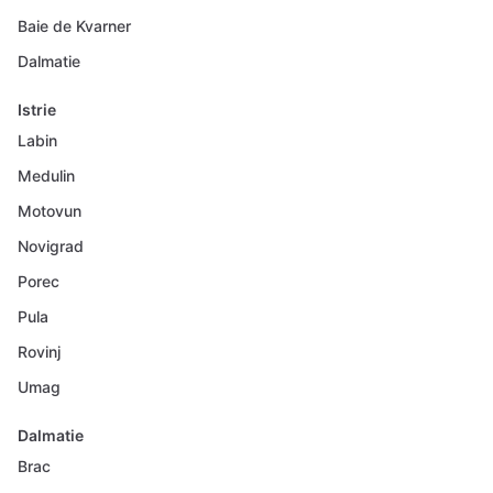
Baie de Kvarner
Dalmatie
Istrie
Labin
Medulin
Motovun
Novigrad
Porec
Pula
Rovinj
Umag
Dalmatie
Brac