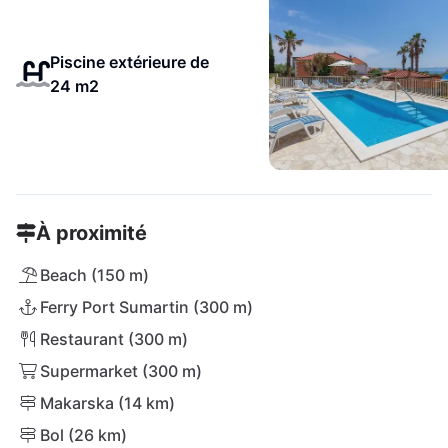
Piscine extérieure de
24 m2
À proximité
Beach (150 m)
Ferry Port Sumartin (300 m)
Restaurant (300 m)
Supermarket (300 m)
Makarska (14 km)
Bol (26 km)