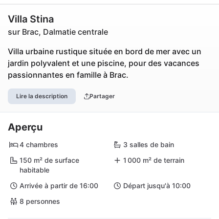
Villa Stina
sur Brac, Dalmatie centrale
Villa urbaine rustique située en bord de mer avec un
jardin polyvalent et une piscine, pour des vacances
passionnantes en famille à Brac.
Lire la description
Partager
Aperçu
4 chambres
3 salles de bain
150 m² de surface
1 000 m² de terrain
habitable
Arrivée à partir de 16:00
Départ jusqu'à 10:00
8 personnes