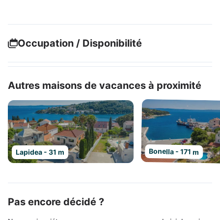
Occupation / Disponibilité
Autres maisons de vacances à proximité
Bonella - 171 m
Lapidea - 31 m
Pas encore décidé ?