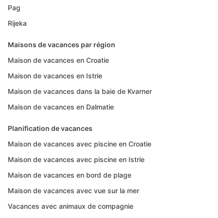
Pag
Rijeka
Maisons de vacances par région
Maison de vacances en Croatie
Maison de vacances en Istrie
Maison de vacances dans la baie de Kvarner
Maison de vacances en Dalmatie
Planification de vacances
Maison de vacances avec piscine en Croatie
Maison de vacances avec piscine en Istrie
Maison de vacances en bord de plage
Maison de vacances avec vue sur la mer
Vacances avec animaux de compagnie