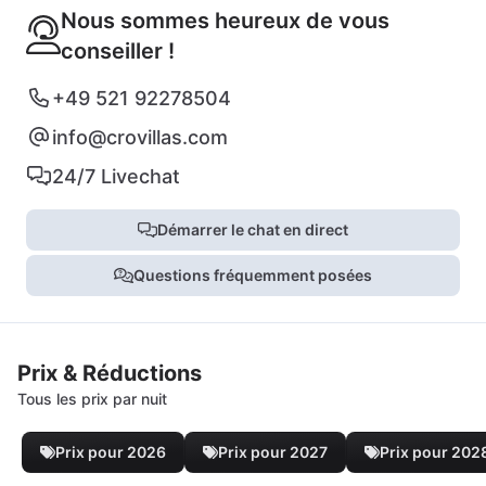
Nous sommes heureux de vous
conseiller !
+49 521 92278504
info@crovillas.com
24/7 Livechat
Démarrer le chat en direct
Questions fréquemment posées
Prix & Réductions
Tous les prix par nuit
Prix pour 2026
Prix pour 2027
Prix pour 202