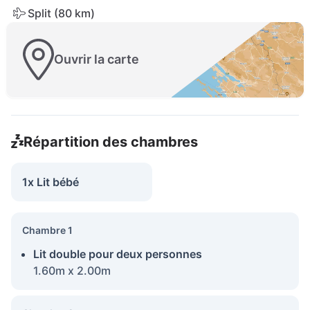
Split (80 km)
Ouvrir la carte
Répartition des chambres
1x Lit bébé
Chambre 1
Lit double pour deux personnes
1.60m x 2.00m