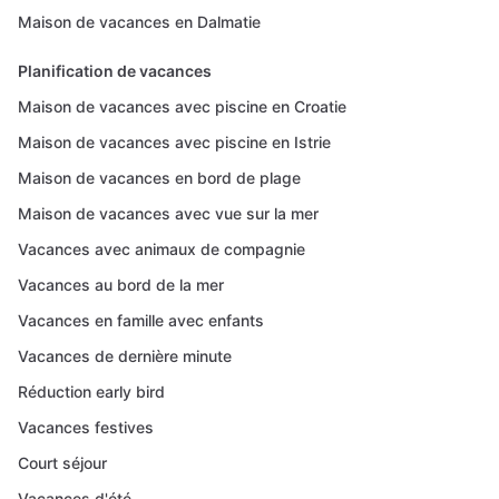
Maison de vacances en Dalmatie
Planification de vacances
Maison de vacances avec piscine en Croatie
Maison de vacances avec piscine en Istrie
Maison de vacances en bord de plage
Maison de vacances avec vue sur la mer
Vacances avec animaux de compagnie
Vacances au bord de la mer
Vacances en famille avec enfants
Vacances de dernière minute
Réduction early bird
Vacances festives
Court séjour
Vacances d'été