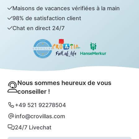
Maisons de vacances vérifiées à la main
98% de satisfaction client
Chat en direct 24/7
Nous sommes heureux de vous
conseiller !
+49 521 92278504
info@crovillas.com
24/7 Livechat