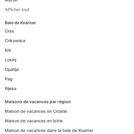
Afficher tout
Baie de Kvarner
Cres
Crikvenica
Krk
Losinj
Opatija
Pag
Rijeka
Maisons de vacances par région
Maison de vacances en Croatie
Maison de vacances en Istrie
Maison de vacances dans la baie de Kvarner