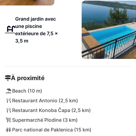
Grand jardin avec
une piscine
extérieure de 7,5 x
3,5 m
À proximité
Beach (10 m)
Restaurant Antonio (2,5 km)
Restaurant Konoba Čapa (2,5 km)
Supermarché Plodine (3 km)
Parc national de Paklenica (15 km)