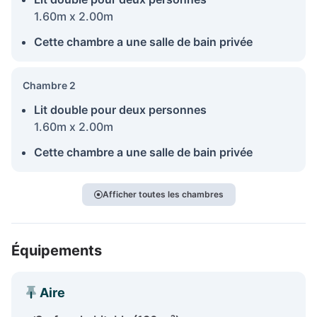
1.60m x 2.00m
Cette chambre a une salle de bain privée
Chambre 2
Lit double pour deux personnes
1.60m x 2.00m
Cette chambre a une salle de bain privée
Afficher toutes les chambres
Équipements
Aire