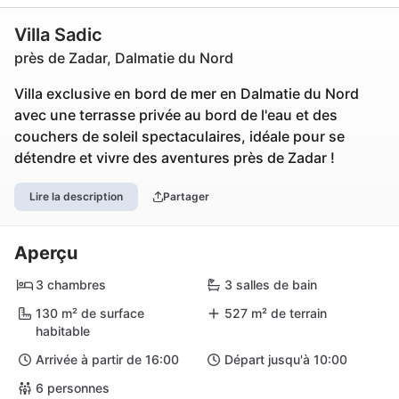
Villa Sadic
près de Zadar, Dalmatie du Nord
Villa exclusive en bord de mer en Dalmatie du Nord
avec une terrasse privée au bord de l'eau et des
couchers de soleil spectaculaires, idéale pour se
détendre et vivre des aventures près de Zadar !
Lire la description
Partager
Aperçu
3 chambres
3 salles de bain
130 m² de surface
527 m² de terrain
habitable
Arrivée à partir de 16:00
Départ jusqu'à 10:00
6 personnes