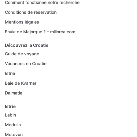
Comment fonctionne notre recherche
Conditions de réservation
Mentions légales
Envie de Majorque ? – millorca.com
Découvrez la Croatie
Guide de voyage
Vacances en Croatie
Istrie
Baie de Kvarner
Dalmatie
Istrie
Labin
Medulin
Motovun