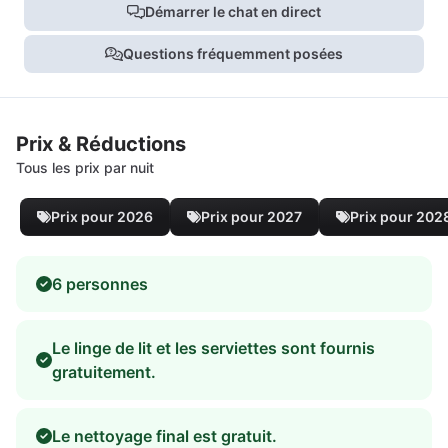
Démarrer le chat en direct
Questions fréquemment posées
Prix & Réductions
Tous les prix par nuit
Prix pour 2026
Prix pour 2027
Prix pour 202
6 personnes
Le linge de lit et les serviettes sont fournis
gratuitement.
Le nettoyage final est gratuit.