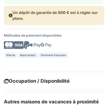
Un dépôt de garantie de
500 €
est à régler sur
place.
Méthodes de paiement disponibles
Klarna
Bancontact
Virement bancaire
Occupation / Disponibilité
Autres maisons de vacances à proximité