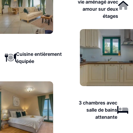
vie aménagé avec
amour sur deux
étages
Cuisine entièrement
équipée
3 chambres avec
salle de bains
attenante