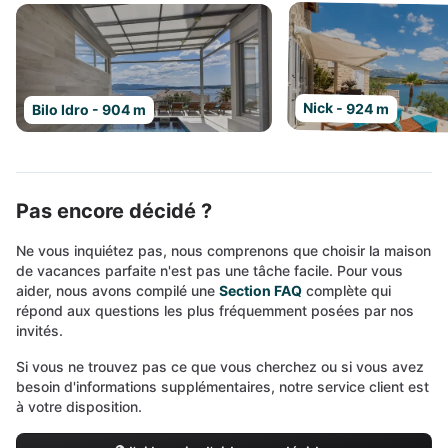
Nick - 924 m
Bilo Idro - 904 m
Pas encore décidé ?
Ne vous inquiétez pas, nous comprenons que choisir la maison
de vacances parfaite n'est pas une tâche facile. Pour vous
aider, nous avons compilé une
Section FAQ
complète qui
répond aux questions les plus fréquemment posées par nos
invités.
Si vous ne trouvez pas ce que vous cherchez ou si vous avez
besoin d'informations supplémentaires, notre service client est
à votre disposition.