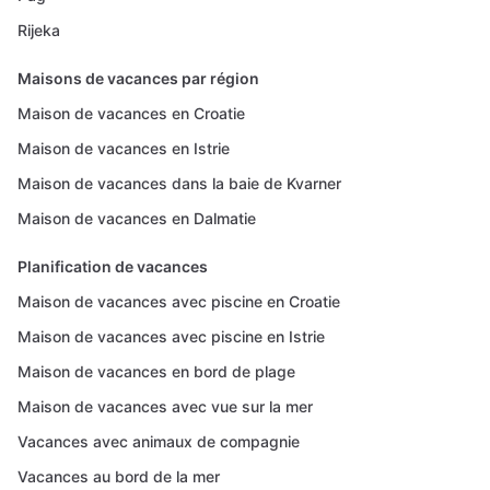
Rijeka
Maisons de vacances par région
Maison de vacances en Croatie
Maison de vacances en Istrie
Maison de vacances dans la baie de Kvarner
Maison de vacances en Dalmatie
Planification de vacances
Maison de vacances avec piscine en Croatie
Maison de vacances avec piscine en Istrie
Maison de vacances en bord de plage
Maison de vacances avec vue sur la mer
Vacances avec animaux de compagnie
Vacances au bord de la mer