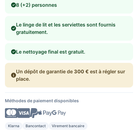
8 (+2) personnes
Le linge de lit et les serviettes sont fournis
gratuitement.
Le nettoyage final est gratuit.
Un dépôt de garantie de
300 €
est à régler sur
place.
Méthodes de paiement disponibles
Klarna
Bancontact
Virement bancaire