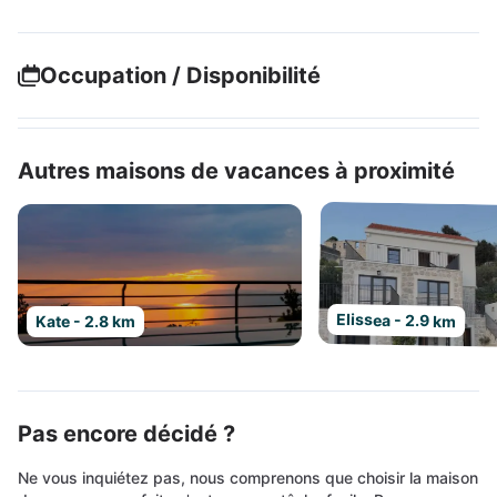
Occupation / Disponibilité
Autres maisons de vacances à proximité
Elissea - 2.9 km
Kate - 2.8 km
Pas encore décidé ?
Ne vous inquiétez pas, nous comprenons que choisir la maison