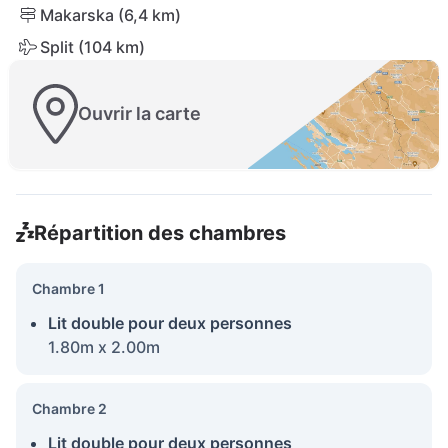
Makarska (6,4 km)
Split (104 km)
Ouvrir la carte
Répartition des chambres
Chambre 1
Lit double pour deux personnes
1.80m x 2.00m
Chambre 2
Lit double pour deux personnes