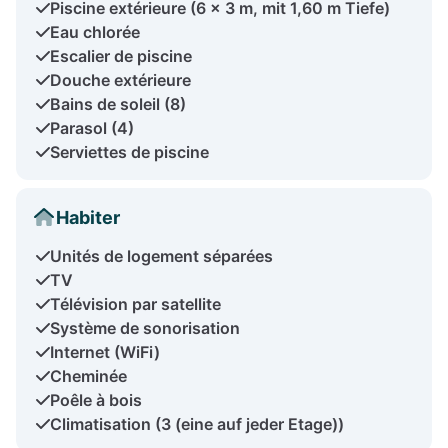
Piscine extérieure (6 x 3 m, mit 1,60 m Tiefe)
Eau chlorée
Escalier de piscine
Douche extérieure
Bains de soleil (8)
Parasol (4)
Serviettes de piscine
Habiter
Unités de logement séparées
TV
Télévision par satellite
Système de sonorisation
Internet (WiFi)
Cheminée
Poêle à bois
Climatisation (3 (eine auf jeder Etage))