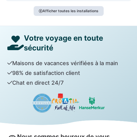
Afficher toutes les installations
Votre voyage en toute
sécurité
Maisons de vacances vérifiées à la main
98% de satisfaction client
Chat en direct 24/7
Nous sommes heureux de vous