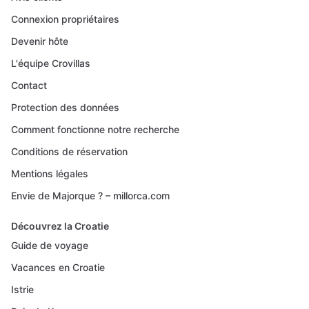
Connexion propriétaires
Devenir hôte
L'équipe Crovillas
Contact
Protection des données
Comment fonctionne notre recherche
Conditions de réservation
Mentions légales
Envie de Majorque ? – millorca.com
Découvrez la Croatie
Guide de voyage
Vacances en Croatie
Istrie