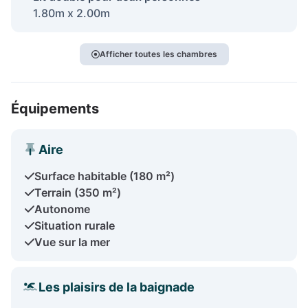
1.80m x 2.00m
Afficher toutes les chambres
Équipements
Aire
Surface habitable (180 m²)
Terrain (350 m²)
Autonome
Situation rurale
Vue sur la mer
Les plaisirs de la baignade