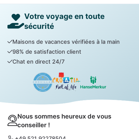
Votre voyage en toute
sécurité
Maisons de vacances vérifiées à la main
98% de satisfaction client
Chat en direct 24/7
Nous sommes heureux de vous
conseiller !
+49 521 92278504