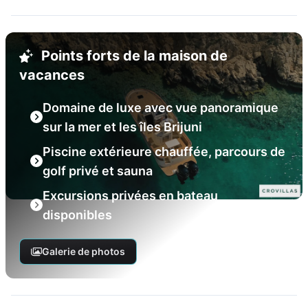
Points forts de la maison de
vacances
Domaine de luxe avec vue panoramique
sur la mer et les îles Brijuni
Piscine extérieure chauffée, parcours de
golf privé et sauna
Excursions privées en bateau
disponibles
Galerie de photos