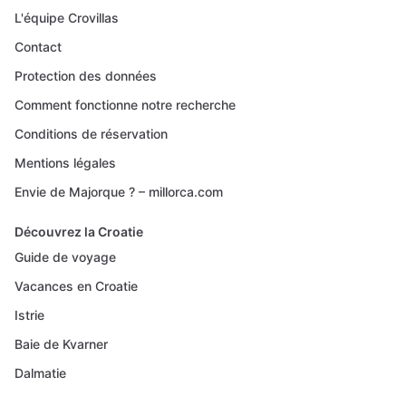
L'équipe Crovillas
Contact
Protection des données
Comment fonctionne notre recherche
Conditions de réservation
Mentions légales
Envie de Majorque ? – millorca.com
Découvrez la Croatie
Guide de voyage
Vacances en Croatie
Istrie
Baie de Kvarner
Dalmatie