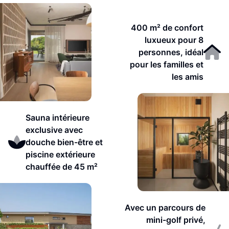
400 m² de confort
luxueux pour 8
personnes, idéal
pour les familles et
les amis
Sauna intérieure
exclusive avec
douche bien-être et
piscine extérieure
chauffée de 45 m²
Avec un parcours de
mini-golf privé,