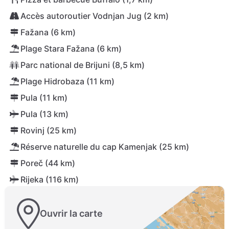
Accès autoroutier Vodnjan Jug (2 km)
Fažana (6 km)
Plage Stara Fažana (6 km)
Parc national de Brijuni (8,5 km)
Plage Hidrobaza (11 km)
Pula (11 km)
Pula (13 km)
Rovinj (25 km)
Réserve naturelle du cap Kamenjak (25 km)
Poreč (44 km)
Rijeka (116 km)
Ouvrir la carte