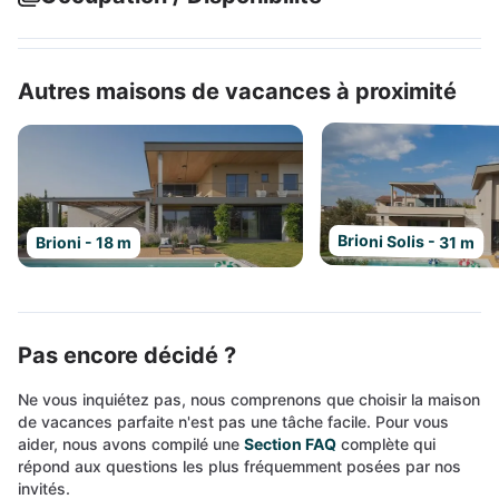
Autres maisons de vacances à proximité
Brioni Solis - 31 m
Brioni - 18 m
Pas encore décidé ?
Ne vous inquiétez pas, nous comprenons que choisir la maison
de vacances parfaite n'est pas une tâche facile. Pour vous
aider, nous avons compilé une
Section FAQ
complète qui
répond aux questions les plus fréquemment posées par nos
invités.