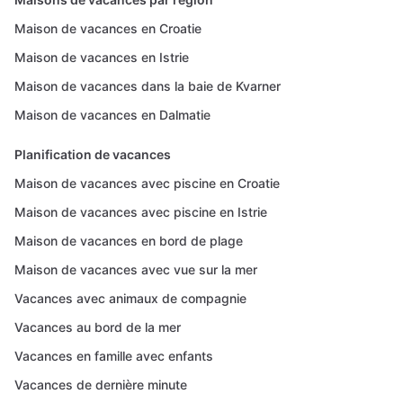
Maison de vacances en Croatie
Maison de vacances en Istrie
Maison de vacances dans la baie de Kvarner
Maison de vacances en Dalmatie
Planification de vacances
Maison de vacances avec piscine en Croatie
Maison de vacances avec piscine en Istrie
Maison de vacances en bord de plage
Maison de vacances avec vue sur la mer
Vacances avec animaux de compagnie
Vacances au bord de la mer
Vacances en famille avec enfants
Vacances de dernière minute