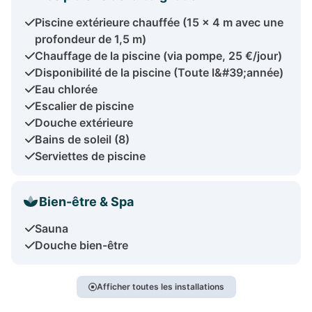
Piscine extérieure chauffée (15 × 4 m avec une
profondeur de 1,5 m)
Chauffage de la piscine (via pompe, 25 €/jour)
Disponibilité de la piscine (Toute l&#39;année)
Eau chlorée
Escalier de piscine
Douche extérieure
Bains de soleil (8)
Serviettes de piscine
Bien-être & Spa
Sauna
Douche bien-être
Afficher toutes les installations