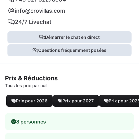
info@crovillas.com
24/7 Livechat
Démarrer le chat en direct
Questions fréquemment posées
Prix & Réductions
Tous les prix par nuit
Prix pour 2026
Prix pour 2027
Prix pour 202
8 personnes