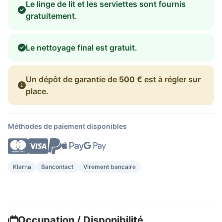
Le linge de lit et les serviettes sont fournis
gratuitement.
Le nettoyage final est gratuit.
Un dépôt de garantie de
500 €
est à régler sur
place.
Méthodes de paiement disponibles
Klarna
Bancontact
Virement bancaire
Occupation / Disponibilité