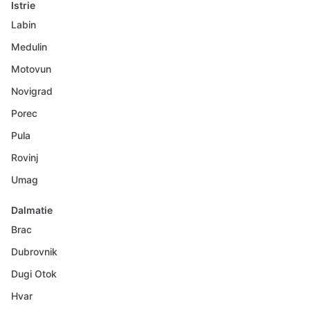
Istrie
Labin
Medulin
Motovun
Novigrad
Porec
Pula
Rovinj
Umag
Dalmatie
Brac
Dubrovnik
Dugi Otok
Hvar