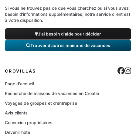
Si vous ne trouvez pas ce que vous cherchez ou si vous avez
besoin d'informations supplémentaires, notre service client est
à votre disposition.
J'ai besoin d'aide pour décider
Trouver d'autres maisons de vacances
Cro
C
CROVILLAS
Page d'accueil
Recherche de maisons de vacances en Croatie
Voyages de groupes et d'entreprise
Avis clients
Connexion propriétaires
Devenir hôte