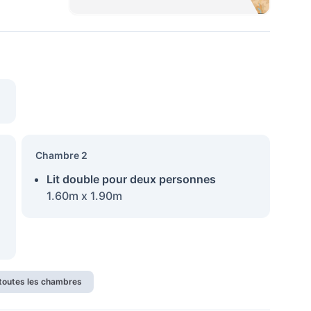
Chambre 2
Lit double pour deux personnes
1.60m x 1.90m
 toutes les chambres