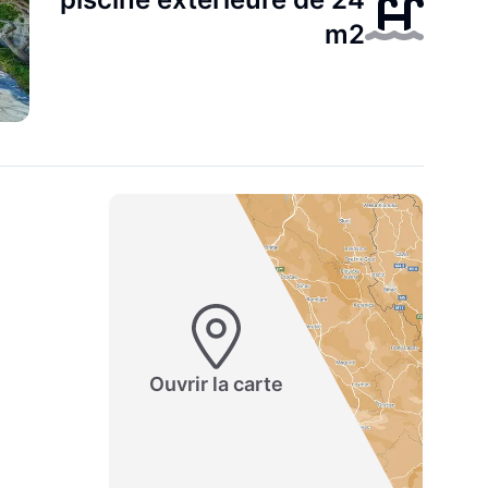
m2
Ouvrir la carte