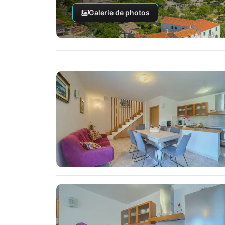
Galerie de photos