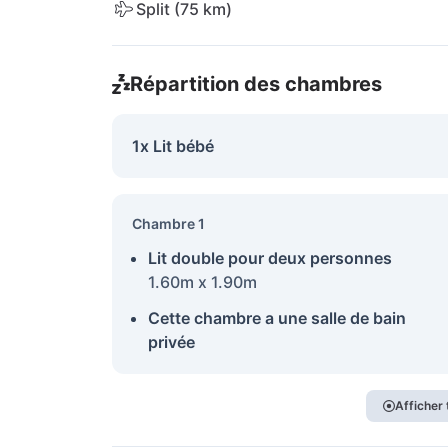
Split (75 km)
Répartition des chambres
1x Lit bébé
Chambre 1
Lit double pour deux personnes
1.60m x 1.90m
Cette chambre a une salle de bain
privée
Afficher