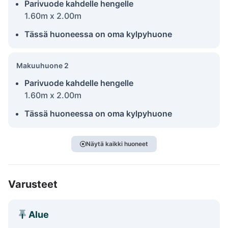
Parivuode kahdelle hengelle
1.60m x 2.00m
Tässä huoneessa on oma kylpyhuone
Makuuhuone 2
Parivuode kahdelle hengelle
1.60m x 2.00m
Tässä huoneessa on oma kylpyhuone
Näytä kaikki huoneet
Varusteet
Alue