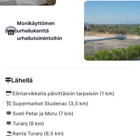
Monikäyttöinen
urheilukenttä
urheilutoimintoihin
Lähellä
Elintarvikkeita päivittäisiin tarpeisiin (1 km)
Supermarket Studenac (3,5 km)
Sveti Petar ja Moru (7 km)
Turanj (8 km)
Ranta Turanj (8,5 km)