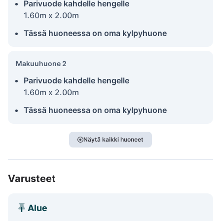
Parivuode kahdelle hengelle
1.60m x 2.00m
Tässä huoneessa on oma kylpyhuone
Makuuhuone 2
Parivuode kahdelle hengelle
1.60m x 2.00m
Tässä huoneessa on oma kylpyhuone
Näytä kaikki huoneet
Varusteet
Alue