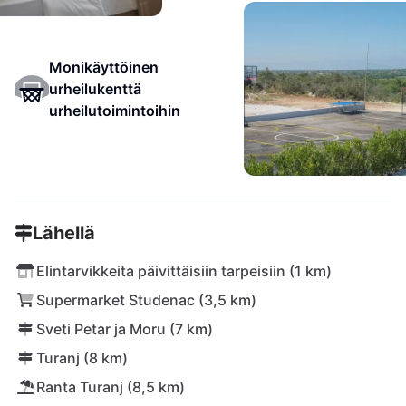
Monikäyttöinen
urheilukenttä
urheilutoimintoihin
Lähellä
Elintarvikkeita päivittäisiin tarpeisiin (1 km)
Supermarket Studenac (3,5 km)
Sveti Petar ja Moru (7 km)
Turanj (8 km)
Ranta Turanj (8,5 km)