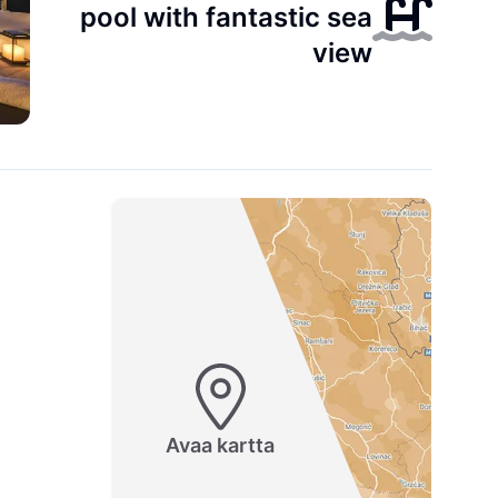
pool with fantastic sea
view
Avaa kartta