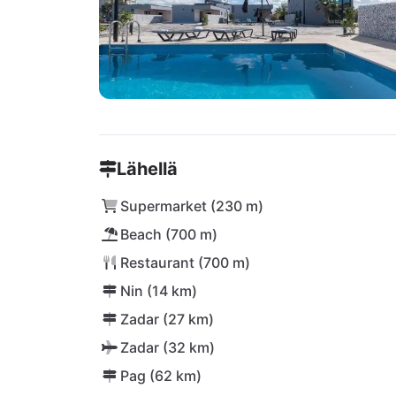
Lähellä
Supermarket (230 m)
Beach (700 m)
Restaurant (700 m)
Nin (14 km)
Zadar (27 km)
Zadar (32 km)
Pag (62 km)