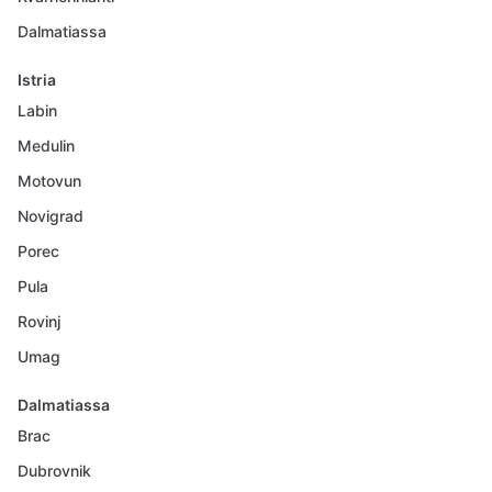
Dalmatiassa
Istria
Labin
Medulin
Motovun
Novigrad
Porec
Pula
Rovinj
Umag
Dalmatiassa
Brac
Dubrovnik