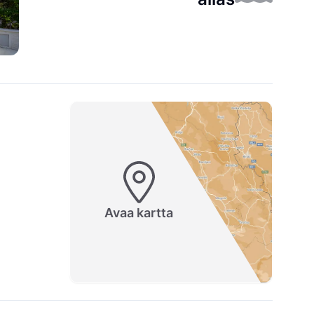
Avaa kartta