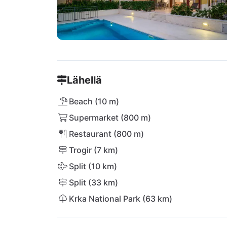
Lähellä
Beach (10 m)
Supermarket (800 m)
Restaurant (800 m)
Trogir (7 km)
Split (10 km)
Split (33 km)
Krka National Park (63 km)