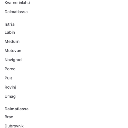
Kvarnerinlahti
Dalmatiassa
Istria
Labin
Medulin
Motovun
Novigrad
Porec
Pula
Rovinj
Umag
Dalmatiassa
Brac
Dubrovnik