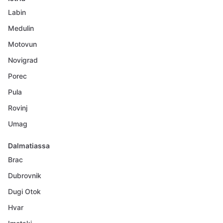
Labin
Medulin
Motovun
Novigrad
Porec
Pula
Rovinj
Umag
Dalmatiassa
Brac
Dubrovnik
Dugi Otok
Hvar