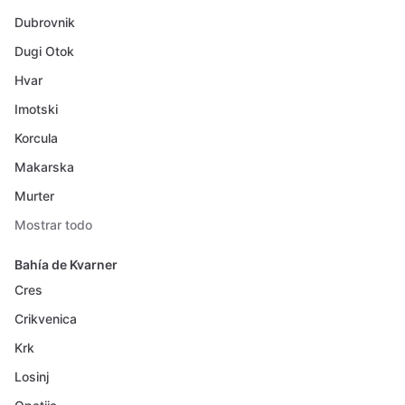
Dubrovnik
Dugi Otok
Hvar
Imotski
Korcula
Makarska
Murter
Mostrar todo
Bahía de Kvarner
Cres
Crikvenica
Krk
Losinj