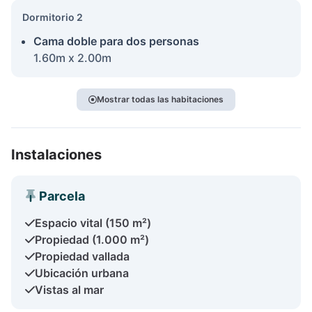
Dormitorio 2
Cama doble para dos personas
1.60m x 2.00m
Mostrar todas las habitaciones
Instalaciones
Parcela
Espacio vital (150 m²)
Propiedad (1.000 m²)
Propiedad vallada
Ubicación urbana
Vistas al mar