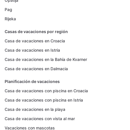
Opatija
Pag
Rijeka
Casas de vacaciones por región
Casa de vacaciones en Croacia
Casa de vacaciones en Istria
Casa de vacaciones en la Bahía de Kvarner
Casa de vacaciones en Dalmacia
Planificación de vacaciones
Casa de vacaciones con piscina en Croacia
Casa de vacaciones con piscina en Istria
Casa de vacaciones en la playa
Casa de vacaciones con vista al mar
Vacaciones con mascotas