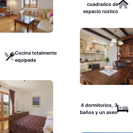
cuadrados de
espacio rústico
Cocina totalmente
equipada
4 dormitorios, 3
baños y un aseo