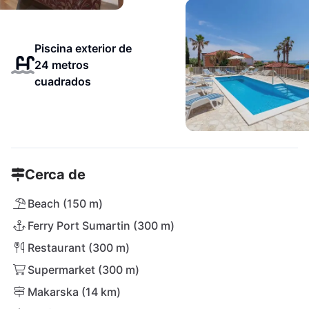
Piscina exterior de
24 metros
cuadrados
Cerca de
Beach (150 m)
Ferry Port Sumartin (300 m)
Restaurant (300 m)
Supermarket (300 m)
Makarska (14 km)