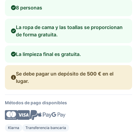
8 personas
La ropa de cama y las toallas se proporcionan
de forma gratuita.
La limpieza final es gratuita.
Se debe pagar un depósito de
500 €
en el
lugar.
Métodos de pago disponibles
Klarna
Transferencia bancaria