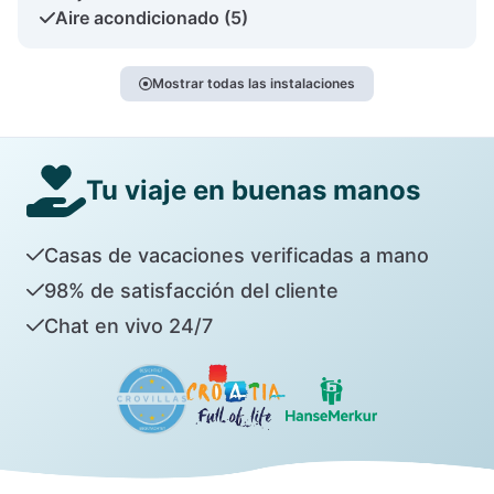
Aire acondicionado (5)
Mostrar todas las instalaciones
Tu viaje en buenas manos
Casas de vacaciones verificadas a mano
98% de satisfacción del cliente
Chat en vivo 24/7