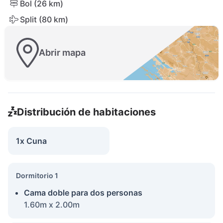
Bol (26 km)
Split (80 km)
Abrir mapa
Distribución de habitaciones
1x Cuna
Dormitorio 1
Cama doble para dos personas
1.60m x 2.00m