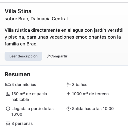
Villa Stina
sobre Brac, Dalmacia Central
Villa rústica directamente en el agua con jardín versátil
y piscina, para unas vacaciones emocionantes con la
familia en Brac.
Leer descripción
Compartir
Resumen
4 dormitorios
3 baños
150 m² de espacio
1000 m² de terreno
habitable
Llegada a partir de las
Salida hasta las 10:00
16:00
8 personas