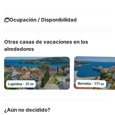
Ocupación / Disponibilidad
Otras casas de vacaciones en los
alrededores
Bonella - 171 m
Lapidea - 31 m
¿Aún no decidido?