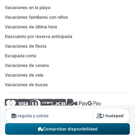
Vacaciones en la playa
Vacaciones familiares con niños
Vacaciones de última hora
Descuento por reserva anticipada
Vacaciones de fiesta
Escapada corta
Vacaciones de verano
Vacaciones de vela
Vacaciones de buceo
© 2026 Crovillas GmbH
Llegada y salida
1 huésped
Comprobar disponibilidad