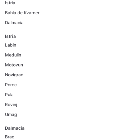
Istria
Bahía de Kvarner
Dalmacia
Istria
Labin
Medulin
Motovun
Novigrad
Porec
Pula
Rovinj
Umag
Dalmacia
Brac