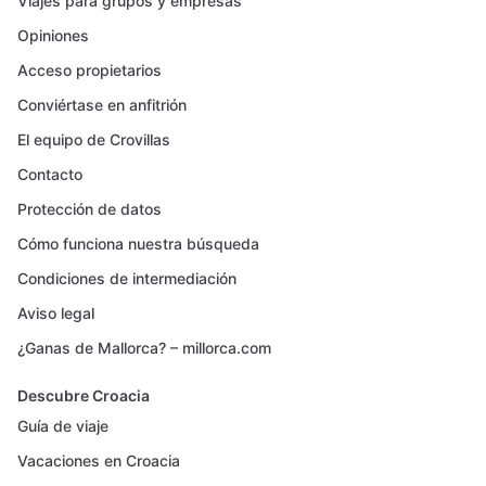
Viajes para grupos y empresas
Opiniones
Acceso propietarios
Conviértase en anfitrión
El equipo de Crovillas
Contacto
Protección de datos
Cómo funciona nuestra búsqueda
Condiciones de intermediación
Aviso legal
¿Ganas de Mallorca? – millorca.com
Descubre Croacia
Guía de viaje
Vacaciones en Croacia