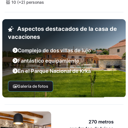
10 (+2) personas
Aspectos destacados de la casa de
vacaciones
Complejo de dos villas de lujo
Fantástico equipamiento
En el Parque Nacional de Krka
Galería de fotos
270 metros