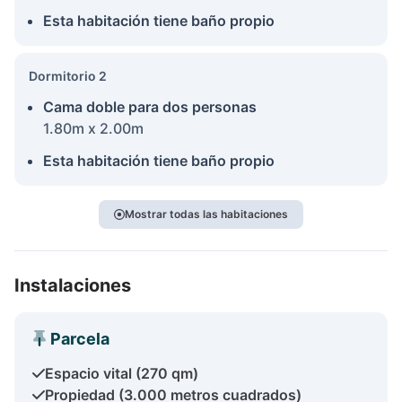
Esta habitación tiene baño propio
Dormitorio 2
Cama doble para dos personas
1.80m x 2.00m
Esta habitación tiene baño propio
Mostrar todas las habitaciones
Instalaciones
Parcela
Espacio vital (270 qm)
Propiedad (3.000 metros cuadrados)