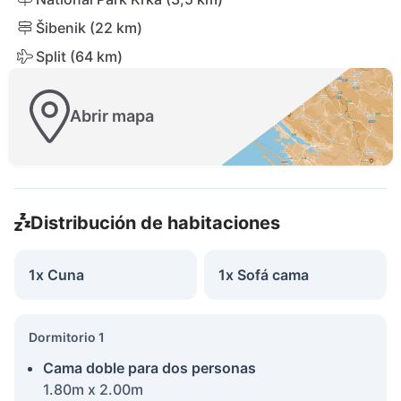
Šibenik (22 km)
Split (64 km)
Abrir mapa
Distribución de habitaciones
1x Cuna
1x Sofá cama
Dormitorio 1
Cama doble para dos personas
1.80m x 2.00m