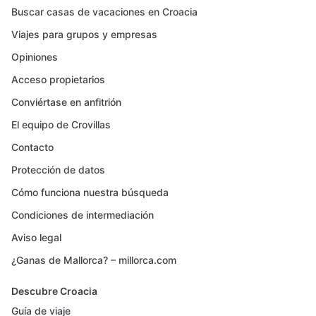
Buscar casas de vacaciones en Croacia
Viajes para grupos y empresas
Opiniones
Acceso propietarios
Conviértase en anfitrión
El equipo de Crovillas
Contacto
Protección de datos
Cómo funciona nuestra búsqueda
Condiciones de intermediación
Aviso legal
¿Ganas de Mallorca? – millorca.com
Descubre Croacia
Guía de viaje