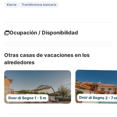
Klarna
Transferencia bancaria
Ocupación / Disponibilidad
Otras casas de vacaciones en los
alrededores
Dvor di Sogno 2 - 7 
Dvor di Sogno 1 - 5 m