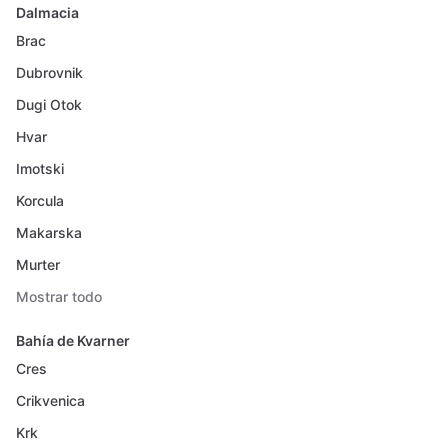
Dalmacia
Brac
Dubrovnik
Dugi Otok
Hvar
Imotski
Korcula
Makarska
Murter
Mostrar todo
Bahía de Kvarner
Cres
Crikvenica
Krk