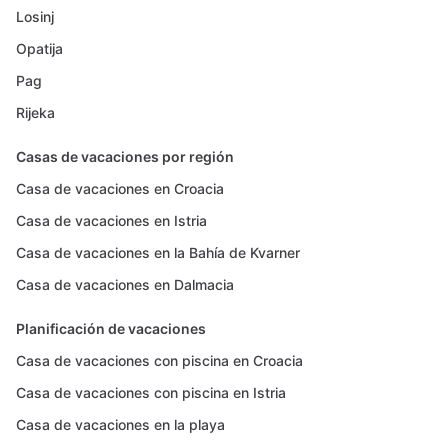
Losinj
Opatija
Pag
Rijeka
Casas de vacaciones por región
Casa de vacaciones en Croacia
Casa de vacaciones en Istria
Casa de vacaciones en la Bahía de Kvarner
Casa de vacaciones en Dalmacia
Planificación de vacaciones
Casa de vacaciones con piscina en Croacia
Casa de vacaciones con piscina en Istria
Casa de vacaciones en la playa