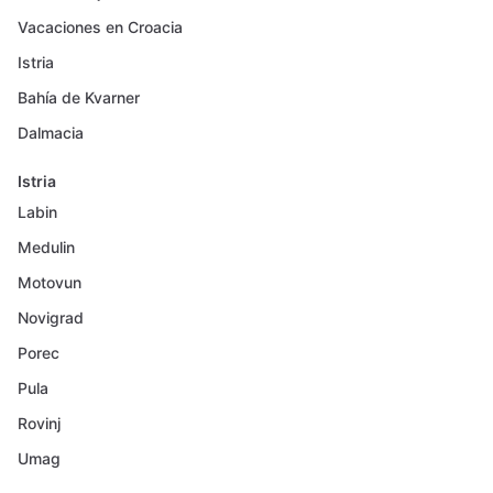
Vacaciones en Croacia
Istria
Bahía de Kvarner
Dalmacia
Istria
Labin
Medulin
Motovun
Novigrad
Porec
Pula
Rovinj
Umag