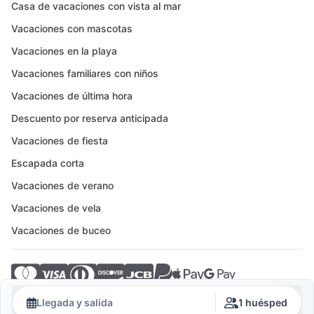
Casa de vacaciones con vista al mar
Vacaciones con mascotas
Vacaciones en la playa
Vacaciones familiares con niños
Vacaciones de última hora
Descuento por reserva anticipada
Vacaciones de fiesta
Escapada corta
Vacaciones de verano
Vacaciones de vela
Vacaciones de buceo
© 2026 Crovillas GmbH
Llegada y salida
1 huésped