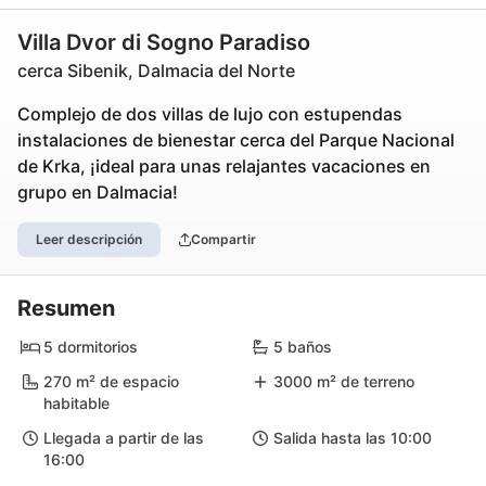
Villa Dvor di Sogno Paradiso
cerca Sibenik, Dalmacia del Norte
Complejo de dos villas de lujo con estupendas
instalaciones de bienestar cerca del Parque Nacional
de Krka, ¡ideal para unas relajantes vacaciones en
grupo en Dalmacia!
Leer descripción
Compartir
Resumen
5 dormitorios
5 baños
270 m² de espacio
3000 m² de terreno
habitable
Llegada a partir de las
Salida hasta las 10:00
16:00