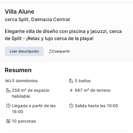
Villa Alune
cerca Split, Dalmacia Central
Elegante villa de diseño con piscina y jacuzzi, cerca
de Split - ¡Relax y lujo cerca de la playa!
Leer descripción
Compartir
Resumen
5 dormitorios
5 baños
258 m² de espacio
667 m² de terreno
habitable
Llegada a partir de las
Salida hasta las 10:00
16:00
10 personas