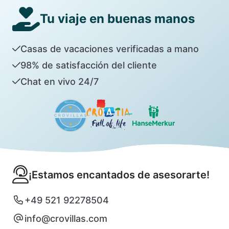
Tu viaje en buenas manos
Casas de vacaciones verificadas a mano
98% de satisfacción del cliente
Chat en vivo 24/7
¡Estamos encantados de asesorarte!
+49 521 92278504
info@crovillas.com