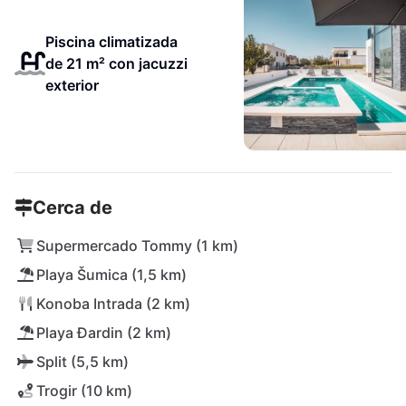
Piscina climatizada
de 21 m² con jacuzzi
exterior
Cerca de
Supermercado Tommy (1 km)
Playa Šumica (1,5 km)
Konoba Intrada (2 km)
Playa Đardin (2 km)
Split (5,5 km)
Trogir (10 km)