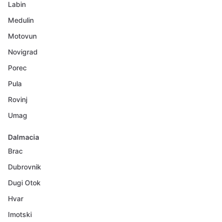
Labin
Medulin
Motovun
Novigrad
Porec
Pula
Rovinj
Umag
Dalmacia
Brac
Dubrovnik
Dugi Otok
Hvar
Imotski