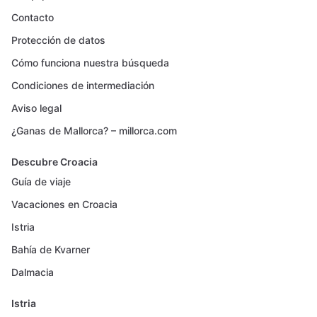
Contacto
Protección de datos
Cómo funciona nuestra búsqueda
Condiciones de intermediación
Aviso legal
¿Ganas de Mallorca? – millorca.com
Descubre Croacia
Guía de viaje
Vacaciones en Croacia
Istria
Bahía de Kvarner
Dalmacia
Istria