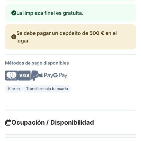
La limpieza final es gratuita.
Se debe pagar un depósito de
500 €
en el
lugar.
Métodos de pago disponibles
Klarna
Transferencia bancaria
Ocupación / Disponibilidad