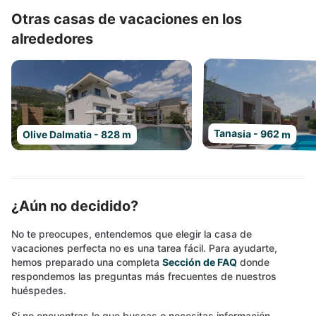
Otras casas de vacaciones en los
alrededores
Tanasia - 962 m
Olive Dalmatia - 828 m
¿Aún no decidido?
No te preocupes, entendemos que elegir la casa de
vacaciones perfecta no es una tarea fácil. Para ayudarte,
hemos preparado una completa
Sección de FAQ
donde
respondemos las preguntas más frecuentes de nuestros
huéspedes.
Si no encuentras lo que buscas o necesitas información