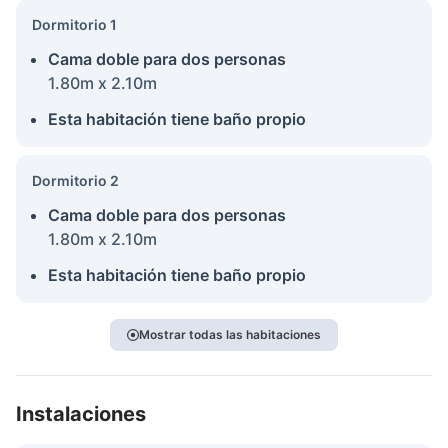
Dormitorio 1
Cama doble para dos personas
1.80m x 2.10m
Esta habitación tiene baño propio
Dormitorio 2
Cama doble para dos personas
1.80m x 2.10m
Esta habitación tiene baño propio
Mostrar todas las habitaciones
Instalaciones