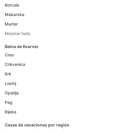
Korcula
Makarska
Murter
Mostrar todo
Bahía de Kvarner
Cres
Crikvenica
Krk
Losinj
Opatija
Pag
Rijeka
Casas de vacaciones por región