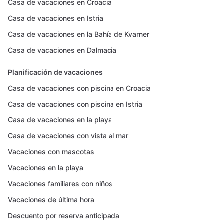
Casa de vacaciones en Croacia
Casa de vacaciones en Istria
Casa de vacaciones en la Bahía de Kvarner
Casa de vacaciones en Dalmacia
Planificación de vacaciones
Casa de vacaciones con piscina en Croacia
Casa de vacaciones con piscina en Istria
Casa de vacaciones en la playa
Casa de vacaciones con vista al mar
Vacaciones con mascotas
Vacaciones en la playa
Vacaciones familiares con niños
Vacaciones de última hora
Descuento por reserva anticipada