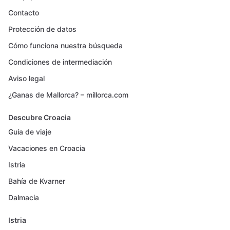
Contacto
Protección de datos
Cómo funciona nuestra búsqueda
Condiciones de intermediación
Aviso legal
¿Ganas de Mallorca? – millorca.com
Descubre Croacia
Guía de viaje
Vacaciones en Croacia
Istria
Bahía de Kvarner
Dalmacia
Istria