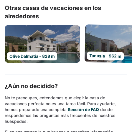
Otras casas de vacaciones en los
alrededores
Tanasia - 962 m
Olive Dalmatia - 828 m
¿Aún no decidido?
No te preocupes, entendemos que elegir la casa de
vacaciones perfecta no es una tarea fácil. Para ayudarte,
hemos preparado una completa
Sección de FAQ
donde
respondemos las preguntas más frecuentes de nuestros
huéspedes.
Si no encuentras lo que buscas o necesitas información