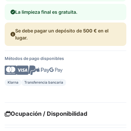
La limpieza final es gratuita.
Se debe pagar un depósito de
500 €
en el
lugar.
Métodos de pago disponibles
Klarna
Transferencia bancaria
Ocupación / Disponibilidad