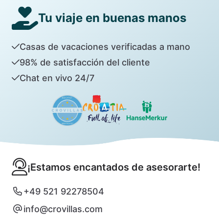
Tu viaje en buenas manos
Casas de vacaciones verificadas a mano
98% de satisfacción del cliente
Chat en vivo 24/7
¡Estamos encantados de asesorarte!
+49 521 92278504
info@crovillas.com