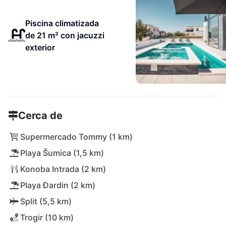
Piscina climatizada
de 21 m² con jacuzzi
exterior
Cerca de
Supermercado Tommy (1 km)
Playa Šumica (1,5 km)
Konoba Intrada (2 km)
Playa Đardin (2 km)
Split (5,5 km)
Trogir (10 km)