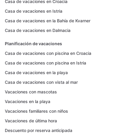
Casa de vacaciones en Croacia
Casa de vacaciones en Istria
Casa de vacaciones en la Bahía de Kvarner
Casa de vacaciones en Dalmacia
Planificación de vacaciones
Casa de vacaciones con piscina en Croacia
Casa de vacaciones con piscina en Istria
Casa de vacaciones en la playa
Casa de vacaciones con vista al mar
Vacaciones con mascotas
Vacaciones en la playa
Vacaciones familiares con niños
Vacaciones de última hora
Descuento por reserva anticipada