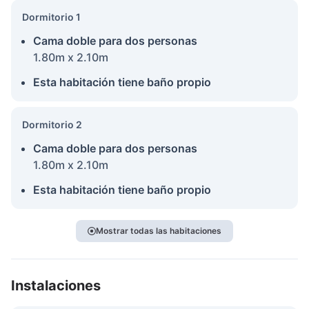
Dormitorio 1
Cama doble para dos personas
1.80m x 2.10m
Esta habitación tiene baño propio
Dormitorio 2
Cama doble para dos personas
1.80m x 2.10m
Esta habitación tiene baño propio
Mostrar todas las habitaciones
Instalaciones