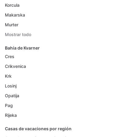
Korcula
Makarska
Murter
Mostrar todo
Bahía de Kvarner
Cres
Crikvenica
Krk
Losinj
Opatija
Pag
Rijeka
Casas de vacaciones por región