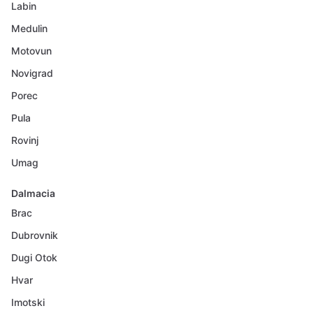
Labin
Medulin
Motovun
Novigrad
Porec
Pula
Rovinj
Umag
Dalmacia
Brac
Dubrovnik
Dugi Otok
Hvar
Imotski