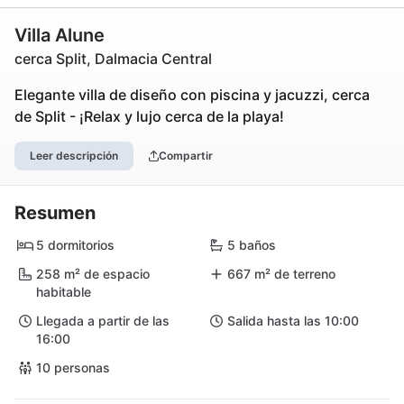
Villa Alune
cerca Split, Dalmacia Central
Elegante villa de diseño con piscina y jacuzzi, cerca
de Split - ¡Relax y lujo cerca de la playa!
Leer descripción
Compartir
Resumen
5 dormitorios
5 baños
258 m² de espacio
667 m² de terreno
habitable
Llegada a partir de las
Salida hasta las 10:00
16:00
10 personas