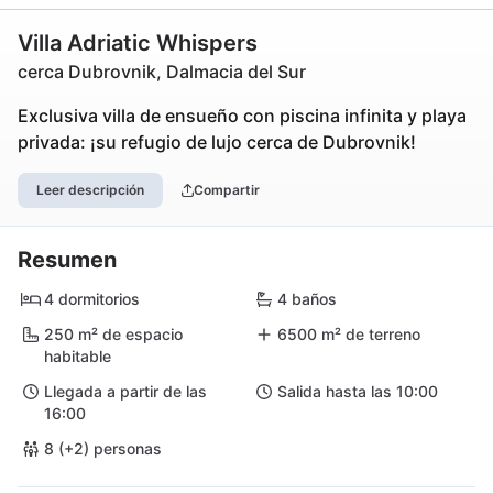
Villa Adriatic Whispers
cerca Dubrovnik, Dalmacia del Sur
Exclusiva villa de ensueño con piscina infinita y playa
privada: ¡su refugio de lujo cerca de Dubrovnik!
Leer descripción
Compartir
Resumen
4 dormitorios
4 baños
250 m² de espacio
6500 m² de terreno
habitable
Llegada a partir de las
Salida hasta las 10:00
16:00
8 (+2) personas