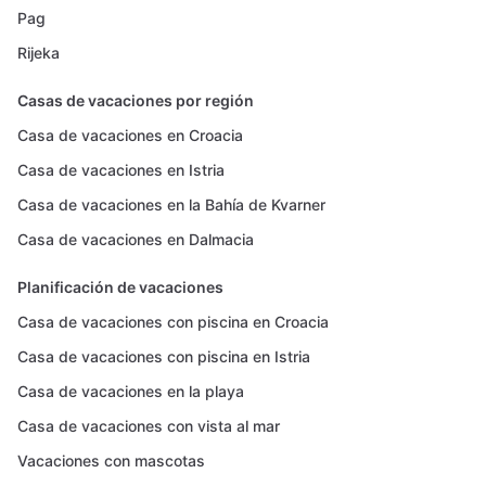
Pag
Rijeka
Casas de vacaciones por región
Casa de vacaciones en Croacia
Casa de vacaciones en Istria
Casa de vacaciones en la Bahía de Kvarner
Casa de vacaciones en Dalmacia
Planificación de vacaciones
Casa de vacaciones con piscina en Croacia
Casa de vacaciones con piscina en Istria
Casa de vacaciones en la playa
Casa de vacaciones con vista al mar
Vacaciones con mascotas