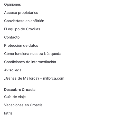
Opiniones
Acceso propietarios
Conviértase en anfitrión
El equipo de Crovillas
Contacto
Protección de datos
Cómo funciona nuestra búsqueda
Condiciones de intermediación
Aviso legal
¿Ganas de Mallorca? – millorca.com
Descubre Croacia
Guía de viaje
Vacaciones en Croacia
Istria