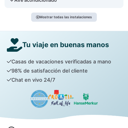
Mostrar todas las instalaciones
Tu viaje en buenas manos
Casas de vacaciones verificadas a mano
98% de satisfacción del cliente
Chat en vivo 24/7