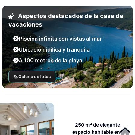
Aspectos destacados de la casa de
vacaciones
Piscina infinita con vistas al mar
Ubicación idílica y tranquila
A 100 metros de la playa
Galería de fotos
250 m² de elegante
espacio habitable en