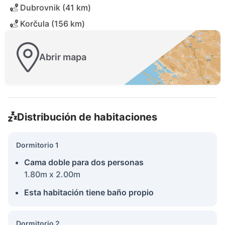
Dubrovnik (41 km)
Korčula (156 km)
Abrir mapa
Distribución de habitaciones
Dormitorio 1
Cama doble para dos personas
1.80m x 2.00m
Esta habitación tiene baño propio
Dormitorio 2