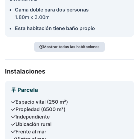
Cama doble para dos personas
1.80m x 2.00m
Esta habitación tiene baño propio
Mostrar todas las habitaciones
Instalaciones
Parcela
Espacio vital (250 m²)
Propiedad (6500 m²)
Independiente
Ubicación rural
Frente al mar
Vistas al mar