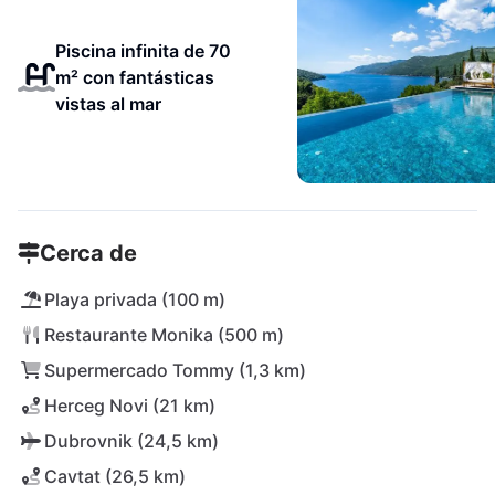
Piscina infinita de 70
m² con fantásticas
vistas al mar
Cerca de
Playa privada (100 m)
Restaurante Monika (500 m)
Supermercado Tommy (1,3 km)
Herceg Novi (21 km)
Dubrovnik (24,5 km)
Cavtat (26,5 km)