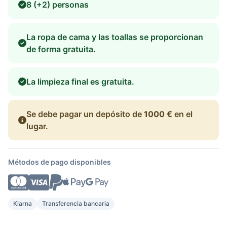
8 (+2) personas
La ropa de cama y las toallas se proporcionan
de forma gratuita.
La limpieza final es gratuita.
Se debe pagar un depósito de
1000 €
en el
lugar.
Métodos de pago disponibles
Klarna
Transferencia bancaria