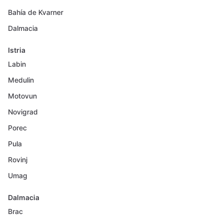
Bahía de Kvarner
Dalmacia
Istria
Labin
Medulin
Motovun
Novigrad
Porec
Pula
Rovinj
Umag
Dalmacia
Brac