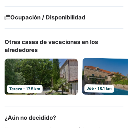
Ocupación / Disponibilidad
Otras casas de vacaciones en los
alrededores
Joe - 18.1 km
Tereza - 17.5 km
¿Aún no decidido?