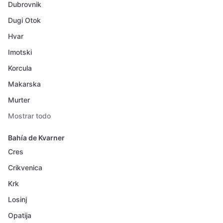
Dubrovnik
Dugi Otok
Hvar
Imotski
Korcula
Makarska
Murter
Mostrar todo
Bahía de Kvarner
Cres
Crikvenica
Krk
Losinj
Opatija