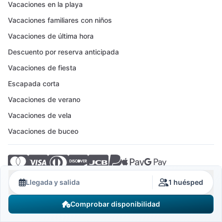
Vacaciones en la playa
Vacaciones familiares con niños
Vacaciones de última hora
Descuento por reserva anticipada
Vacaciones de fiesta
Escapada corta
Vacaciones de verano
Vacaciones de vela
Vacaciones de buceo
© 2026 Crovillas GmbH
Llegada y salida
1 huésped
Comprobar disponibilidad