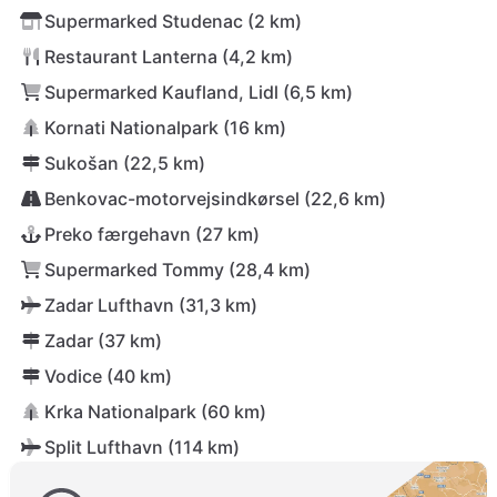
Supermarked Studenac (2 km)
Restaurant Lanterna (4,2 km)
Supermarked Kaufland, Lidl (6,5 km)
Kornati Nationalpark (16 km)
Sukošan (22,5 km)
Benkovac-motorvejsindkørsel (22,6 km)
Preko færgehavn (27 km)
Supermarked Tommy (28,4 km)
Zadar Lufthavn (31,3 km)
Zadar (37 km)
Vodice (40 km)
Krka Nationalpark (60 km)
Split Lufthavn (114 km)