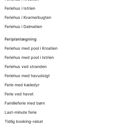
Feriehus i Istrien
Feriehus i Kvarnerbugten
Feriehus i Dalmatien
Feriplanlægning
Feriehus med pool i Kroatien
Feriehus med pool i Istrien
Feriehus ved stranden
Feriehus med havudsigt
Ferie med kæledyr
Ferie ved havet
Familieferie med børn
Last-minute ferie
Tidlig booking-rabat