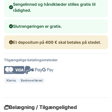
Sengelinned og håndklæder stilles gratis til
rådighed.
Slutrengøringen er gratis.
Et depositum på
400 €
skal betales på stedet.
Tilgængelige betalingsmetoder
Klarna
Bankoverførsel
Belægning / Tilgængelighed