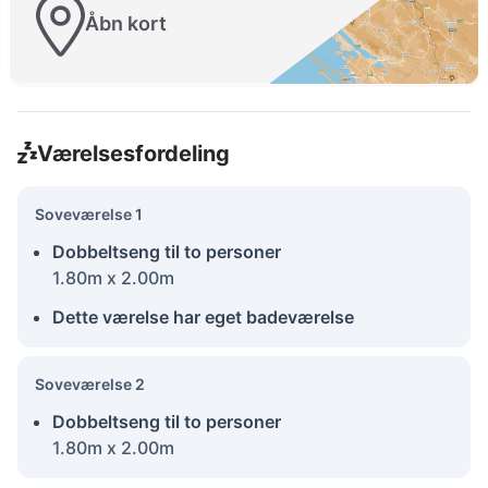
Åbn kort
Værelsesfordeling
Soveværelse 1
Dobbeltseng til to personer
1.80m x 2.00m
Dette værelse har eget badeværelse
Soveværelse 2
Dobbeltseng til to personer
1.80m x 2.00m