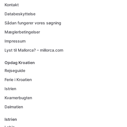
Kontakt
Databeskyttelse
Sådan fungerer vores søgning
Mæglerbetingelser
Impressum
Lyst til Mallorca? – millorca.com
Opdag Kroatien
Rejseguide
Ferie i Kroatien
Istrien
Kvarnerbugten
Dalmatien
Istrien