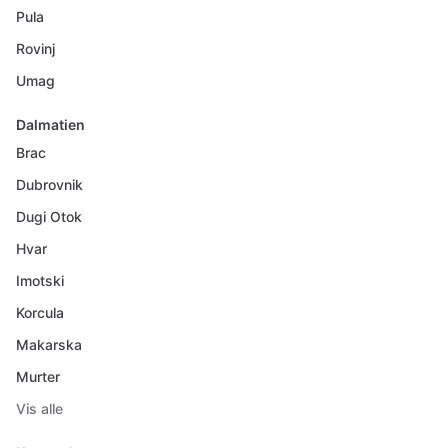
Pula
Rovinj
Umag
Dalmatien
Brac
Dubrovnik
Dugi Otok
Hvar
Imotski
Korcula
Makarska
Murter
Vis alle