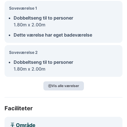
Soveværelse 1
Dobbeltseng til to personer
1.80m x 2.00m
Dette værelse har eget badeværelse
Soveværelse 2
Dobbeltseng til to personer
1.80m x 2.00m
Vis alle værelser
Faciliteter
Område