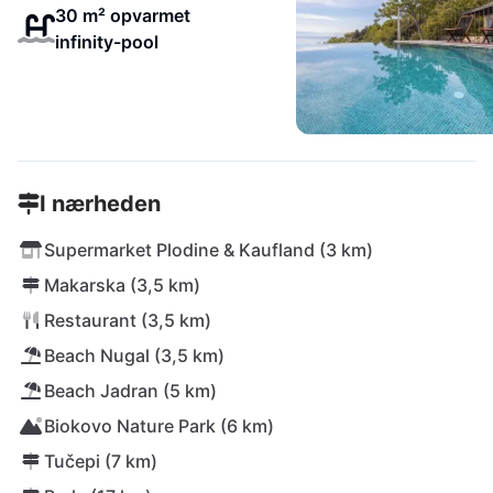
30 m² opvarmet
infinity-pool
I nærheden
Supermarket Plodine & Kaufland (3 km)
Makarska (3,5 km)
Restaurant (3,5 km)
Beach Nugal (3,5 km)
Beach Jadran (5 km)
Biokovo Nature Park (6 km)
Tučepi (7 km)