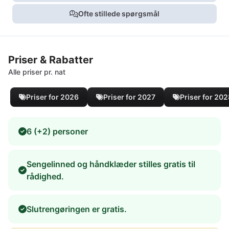
Ofte stillede spørgsmål
Priser & Rabatter
Alle priser pr. nat
Priser for 2026
Priser for 2027
Priser for 20
6 (+2) personer
Sengelinned og håndklæder stilles gratis til
rådighed.
Slutrengøringen er gratis.