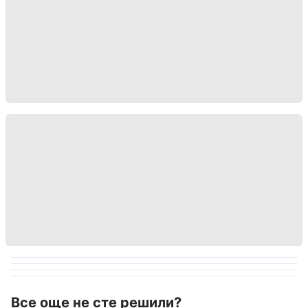
Все още не сте решили?