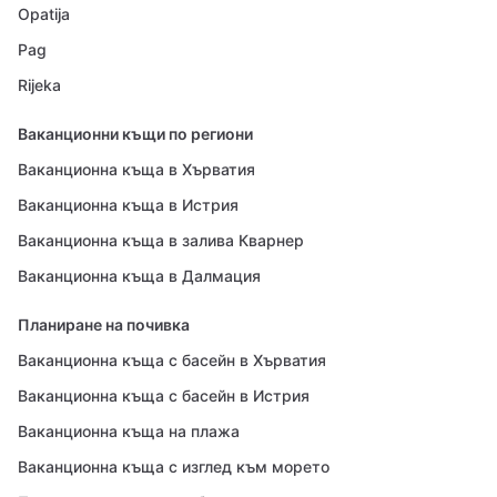
Opatija
Pag
Rijeka
Ваканционни къщи по региони
Ваканционна къща в Хърватия
Ваканционна къща в Истрия
Ваканционна къща в залива Кварнер
Ваканционна къща в Далмация
Планиране на почивка
Ваканционна къща с басейн в Хърватия
Ваканционна къща с басейн в Истрия
Ваканционна къща на плажа
Ваканционна къща с изглед към морето