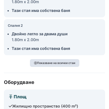
1.80m x 2.00m
Тази стая има собствена баня
Спалня 2
Двойно легло за двама души
1.80m x 2.00m
Тази стая има собствена баня
Показване на всички стаи
Оборудване
Площ
Жилищно пространство (400 m²)