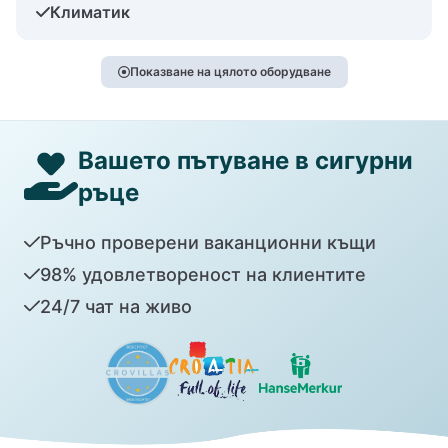
Климатик
Показване на цялото оборудване
Вашето пътуване в сигурни
ръце
Ръчно проверени ваканционни къщи
98% удовлетвореност на клиентите
24/7 чат на живо