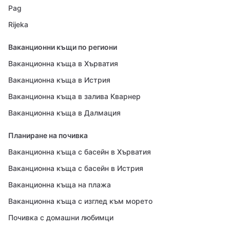
Pag
Rijeka
Ваканционни къщи по региони
Ваканционна къща в Хърватия
Ваканционна къща в Истрия
Ваканционна къща в залива Кварнер
Ваканционна къща в Далмация
Планиране на почивка
Ваканционна къща с басейн в Хърватия
Ваканционна къща с басейн в Истрия
Ваканционна къща на плажа
Ваканционна къща с изглед към морето
Почивка с домашни любимци