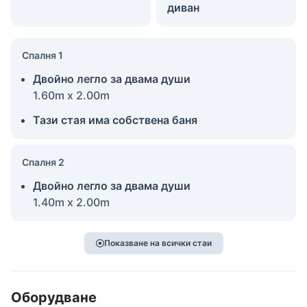
диван
Спалня 1
Двойно легло за двама души
1.60m x 2.00m
Тази стая има собствена баня
Спалня 2
Двойно легло за двама души
1.40m x 2.00m
Показване на всички стаи
Оборудване