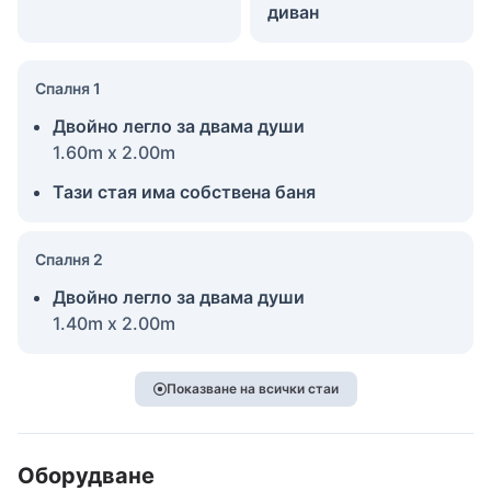
диван
Спалня 1
Двойно легло за двама души
1.60m x 2.00m
Тази стая има собствена баня
Спалня 2
Двойно легло за двама души
1.40m x 2.00m
Показване на всички стаи
Оборудване